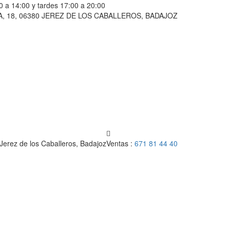
0 a 14:00 y tardes 17:00 a 20:00
, 18, 06380 JEREZ DE LOS CABALLEROS, BADAJOZ
 Jerez de los Caballeros, Badajoz
Ventas :
671 81 44 40