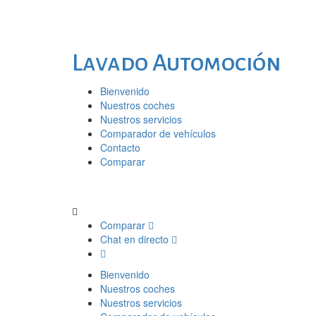
Lavado Automoción
Bienvenido
Nuestros coches
Nuestros servicios
Comparador de vehículos
Contacto
Comparar
Comparar
Chat en directo
Bienvenido
Nuestros coches
Nuestros servicios