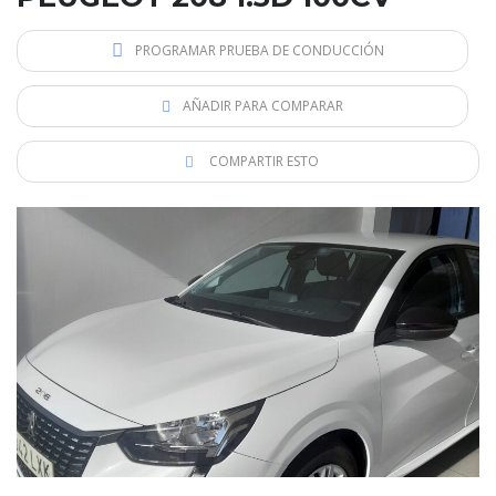
PROGRAMAR PRUEBA DE CONDUCCIÓN
AÑADIR PARA COMPARAR
COMPARTIR ESTO