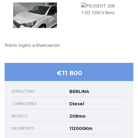
Precio sujeto a financiación.
€11 800
ESTRUCTURA
BERLINA
COMBUSTIBLE
Diesel
MODELO
208mo
KILOMETROS
112000Km