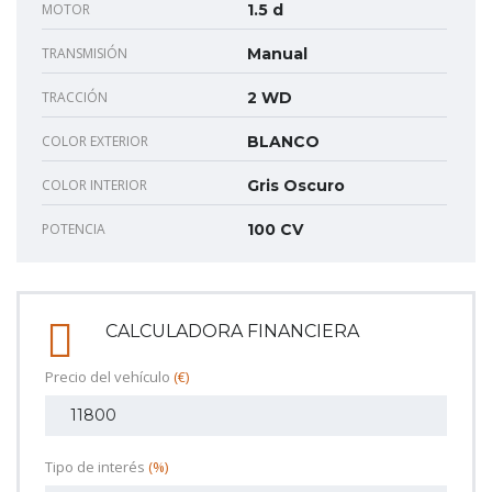
MOTOR
1.5 d
TRANSMISIÓN
Manual
TRACCIÓN
2 WD
COLOR EXTERIOR
BLANCO
COLOR INTERIOR
Gris Oscuro
POTENCIA
100 CV
CALCULADORA FINANCIERA
Precio del vehículo
(€)
Tipo de interés
(%)