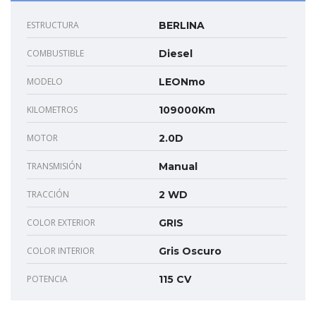
ESTRUCTURA
BERLINA
COMBUSTIBLE
Diesel
MODELO
LEONmo
KILOMETROS
109000Km
MOTOR
2.0D
TRANSMISIÓN
Manual
TRACCIÓN
2 WD
COLOR EXTERIOR
GRIS
COLOR INTERIOR
Gris Oscuro
POTENCIA
115 CV