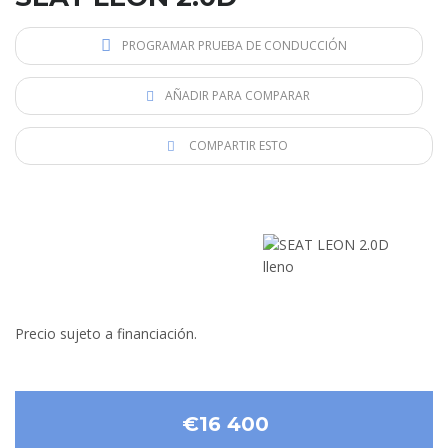
PROGRAMAR PRUEBA DE CONDUCCIÓN
AÑADIR PARA COMPARAR
COMPARTIR ESTO
Precio sujeto a financiación.
€16 400