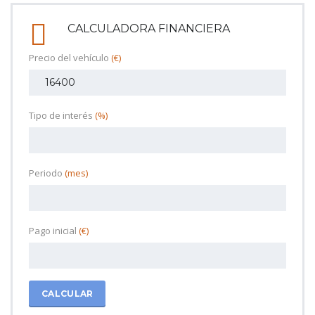
CALCULADORA FINANCIERA
Precio del vehículo
(€)
Tipo de interés
(%)
Periodo
(mes)
Pago inicial
(€)
CALCULAR